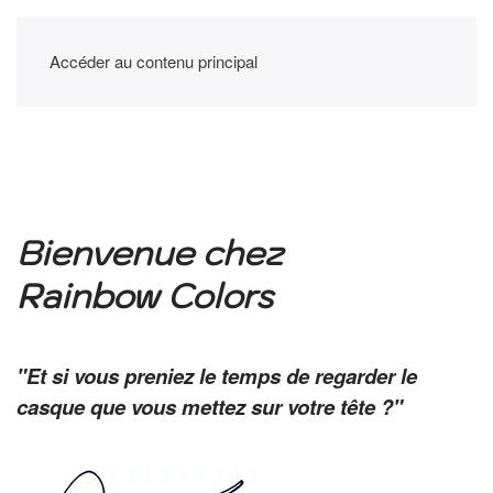
Accéder au contenu principal
Bienvenue chez
Rainbow Colors
"Et si vous preniez le temps de regarder le
casque que vous mettez sur votre tête ?"