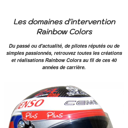
Les domaines d'intervention
Rainbow Colors
Du passé ou d'actualité, de pilotes réputés ou de
simples passionnés, retrouvez toutes les créations
et réalisations Rainbow Colors au fil de ces 40
années de carrière.