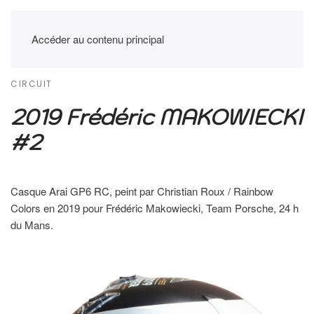
Accéder au contenu principal
CIRCUIT
2019 Frédéric MAKOWIECKI
#2
Casque Arai GP6 RC, peint par Christian Roux / Rainbow
Colors en 2019 pour Frédéric Makowiecki, Team Porsche, 24 h
du Mans.