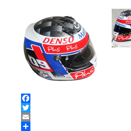
Facebook
Twitter
Email