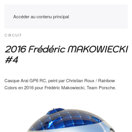
Accéder au contenu principal
CIRCUIT
2016 Frédéric MAKOWIECKI
#4
Casque Arai GP6 RC, peint par Christian Roux / Rainbow
Colors en 2016 pour Frédéric Makowiecki, Team Porsche.