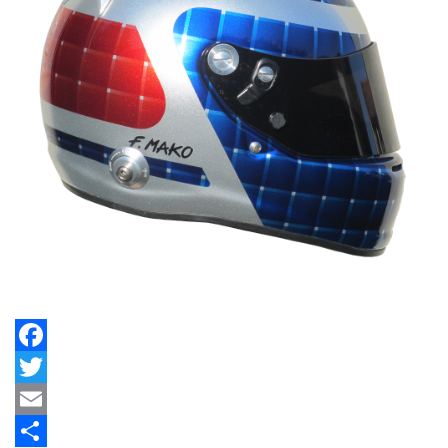
Facebook
Twitter
Email