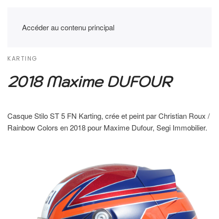
Accéder au contenu principal
KARTING
2018 Maxime DUFOUR
Casque Stilo ST 5 FN Karting, crée et peint par Christian Roux /
Rainbow Colors en 2018 pour Maxime Dufour, Segi Immobilier.