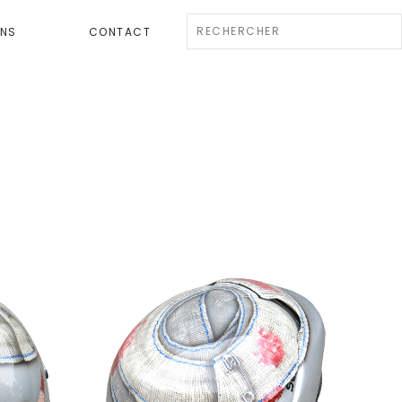
ENS
CONTACT