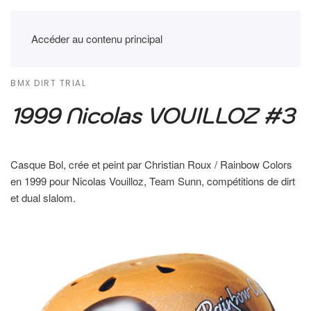
Accéder au contenu principal
BMX DIRT TRIAL
1999 Nicolas VOUILLOZ #3
Casque Bol, crée et peint par Christian Roux / Rainbow Colors
en 1999 pour Nicolas Vouilloz, Team Sunn, compétitions de dirt
et dual slalom.