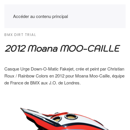
Accéder au contenu principal
BMX DIRT TRIAL
2012 Moana MOO-CAILLE
Casque Urge Down-O-Matic Fakejet, crée et peint par Christian
Roux / Rainbow Colors en 2012 pour Moana Moo-Caille, équipe
de France de BMX aux J.O. de Londres.