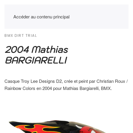
Accéder au contenu principal
BMX DIRT TRIAL
2004 Mathias
BARGIARELLI
Casque Troy Lee Designs D2, crée et peint par Christian Roux /
Rainbow Colors en 2004 pour Mathias Bargiarelli, BMX.