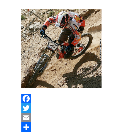
Facebook
Twitter
Email