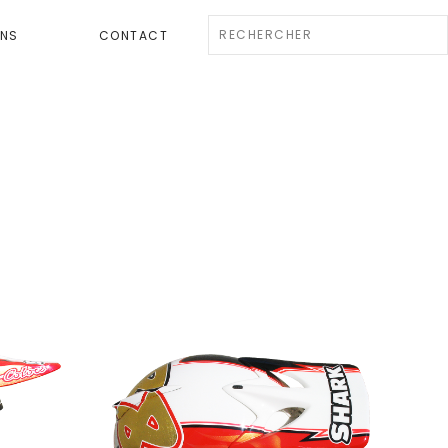
ENS
CONTACT