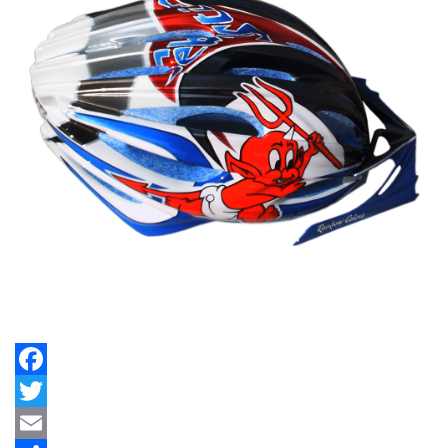
Facebook
Twitter