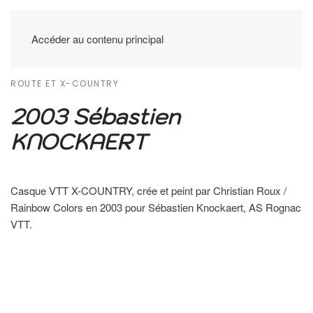
Accéder au contenu principal
ROUTE ET X-COUNTRY
2003 Sébastien
KNOCKAERT
Casque VTT X-COUNTRY, crée et peint par Christian Roux /
Rainbow Colors en 2003 pour Sébastien Knockaert, AS Rognac
VTT.