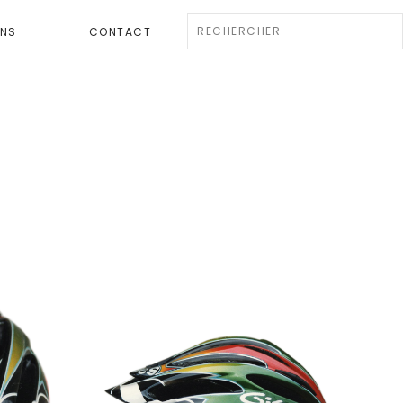
ENS
CONTACT