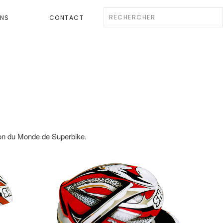
ENS
CONTACT
ion du Monde de Superbike.