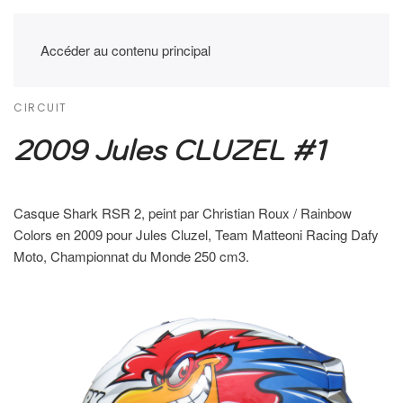
Accéder au contenu principal
CIRCUIT
2009 Jules CLUZEL #1
Casque Shark RSR 2, peint par Christian Roux / Rainbow
Colors en 2009 pour Jules Cluzel, Team Matteoni Racing Dafy
Moto, Championnat du Monde 250 cm3.