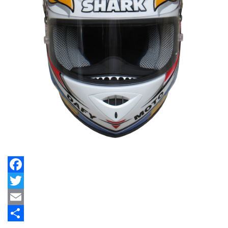
Facebook
Twitter
Email