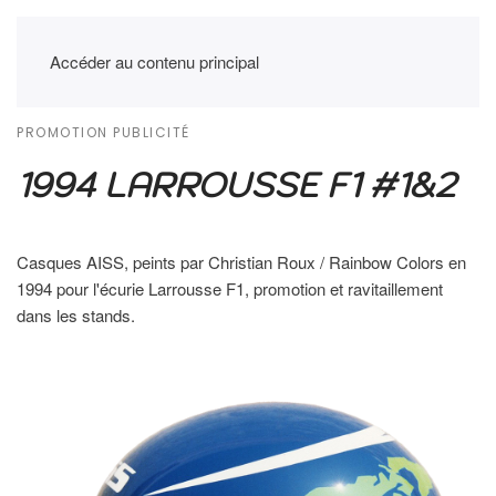
Accéder au contenu principal
PROMOTION PUBLICITÉ
1994 LARROUSSE F1 #1&2
Casques AISS, peints par Christian Roux / Rainbow Colors en
1994 pour l'écurie Larrousse F1, promotion et ravitaillement
dans les stands.