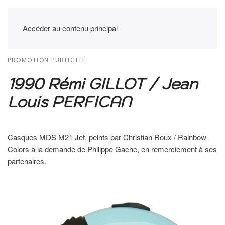
Accéder au contenu principal
PROMOTION PUBLICITÉ
1990 Rémi GILLOT / Jean
Louis PERFICAN
Casques MDS M21 Jet, peints par Christian Roux / Rainbow
Colors à la demande de Philippe Gache, en remerciement à ses
partenaires.