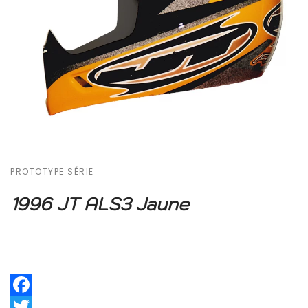
PROTOTYPE SÉRIE
1996 JT ALS3 Jaune
Facebook