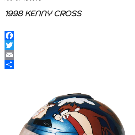
1998 KENNY CROSS
Facebook
Twitter
Email
Share