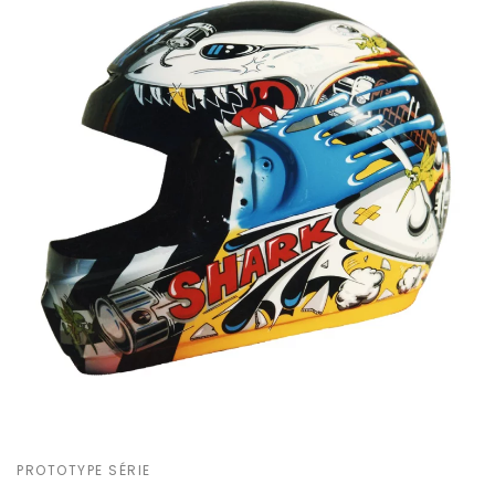
PROTOTYPE SÉRIE