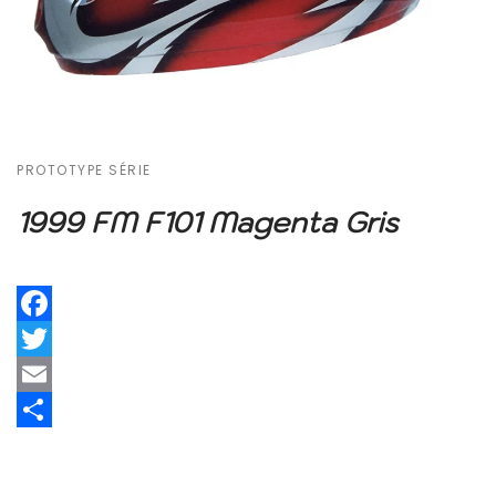
PROTOTYPE SÉRIE
1999 FM F101 Magenta Gris
Facebook
Twitter
Email
Share