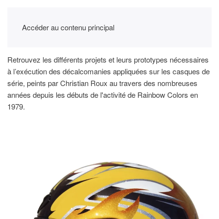
Accéder au contenu principal
Retrouvez les différents projets et leurs prototypes nécessaires
à l’exécution des décalcomanies appliquées sur les casques de
série, peints par Christian Roux au travers des nombreuses
années depuis les débuts de l'activité de Rainbow Colors en
1979.