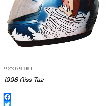
PROTOTYPE SÉRIE
1998 Aiss Taz
Facebook