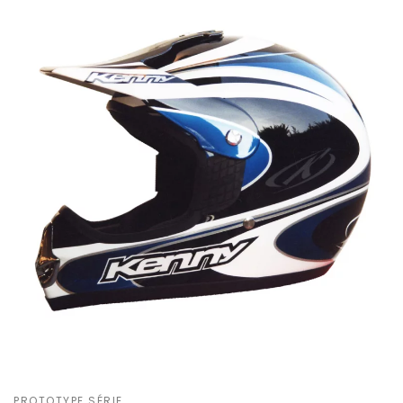
PROTOTYPE SÉRIE