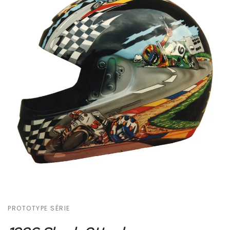
PROTOTYPE SÉRIE