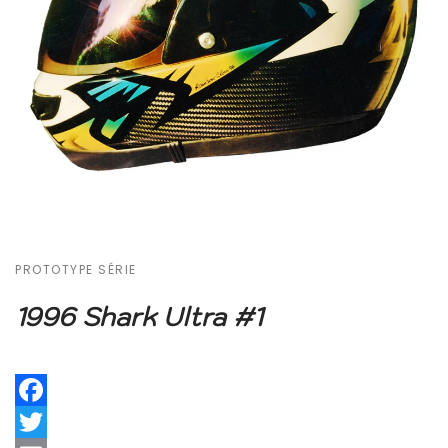
PROTOTYPE SÉRIE
1996 Shark Ultra #1
Facebook