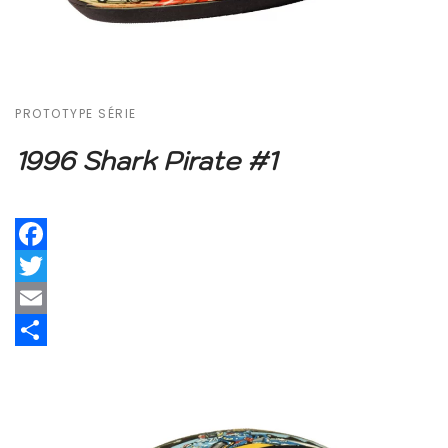
PROTOTYPE SÉRIE
1996 Shark Pirate #1
Facebook
Twitter
Email
Share