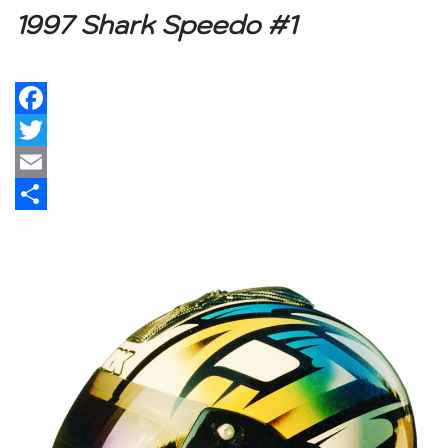
1997 Shark Speedo #1
Facebook
Twitter
Email
Share