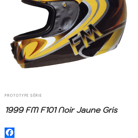
PROTOTYPE SÉRIE
1999 FM F101 Noir Jaune Gris