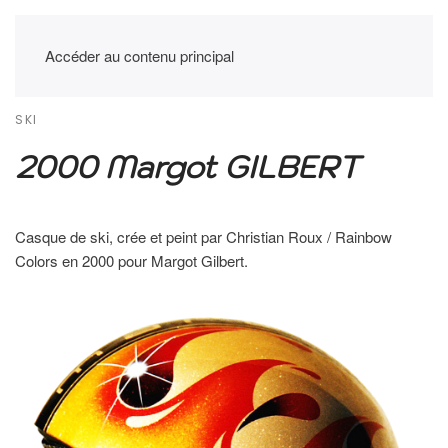
Accéder au contenu principal
SKI
2000 Margot GILBERT
Casque de ski, crée et peint par Christian Roux / Rainbow
Colors en 2000 pour Margot Gilbert.