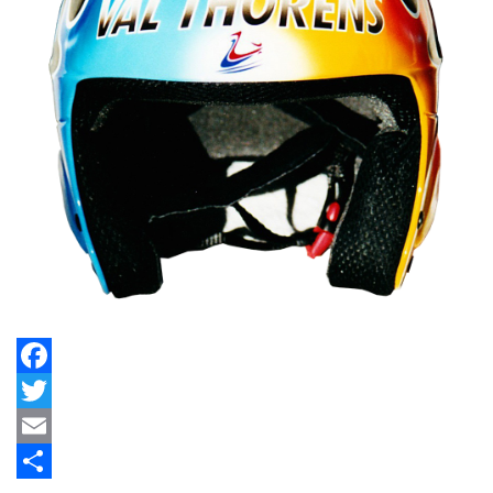
Facebook
Twitter
Email