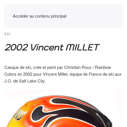
Accéder au contenu principal
SKI
2002 Vincent MILLET
Casque de ski, crée et peint par Christian Roux / Rainbow
Colors en 2002 pour Vincent Millet, équipe de France de ski aux
J.O. de Salt Lake City.