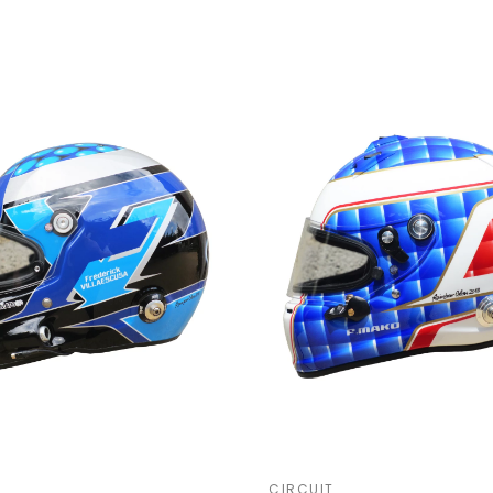
CIRCUIT